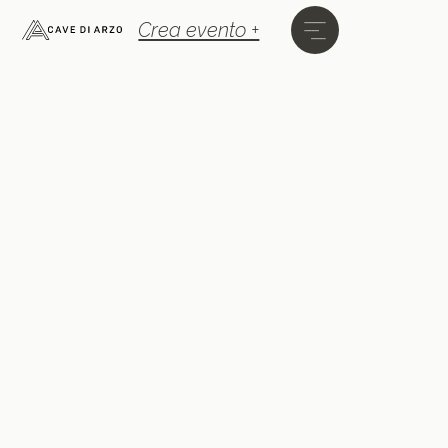
Crea evento +