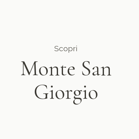
Scopri
Monte San
Giorgio