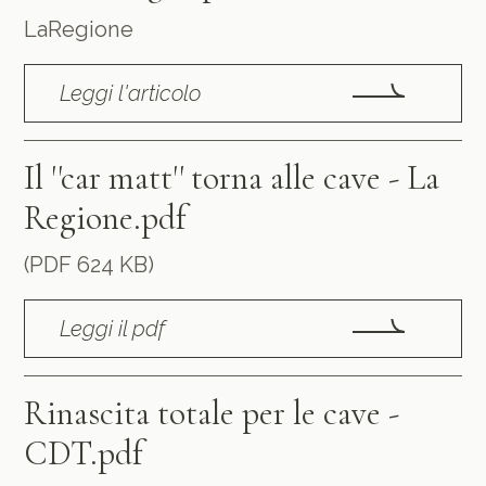
LaRegione
Leggi l'articolo
Il ''car matt'' torna alle cave - La
Regione.pdf
(PDF 624 KB)
Leggi il pdf
Rinascita totale per le cave -
CDT.pdf