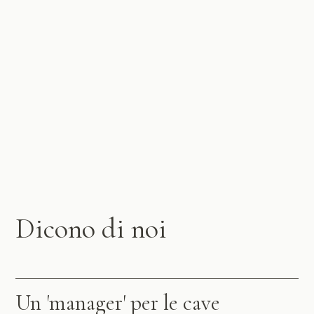
Dicono di noi
Un 'manager' per le cave