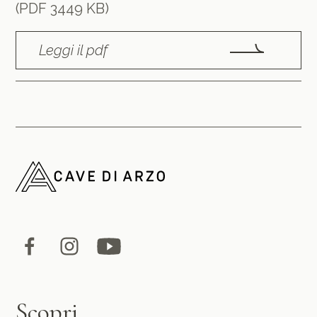
(PDF 3449 KB)
Leggi il pdf
Scopri