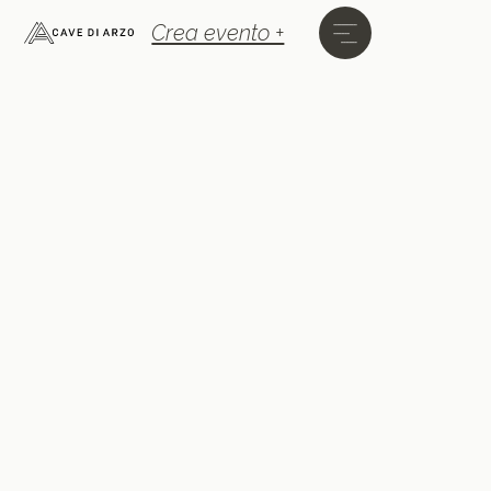
Crea evento +