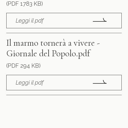
(PDF 1783 KB)
Leggi il pdf
Il marmo tornerà a vivere -
Giornale del Popolo.pdf
(PDF 294 KB)
Leggi il pdf